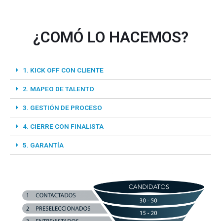
¿COMÓ LO HACEMOS?
1. KICK OFF CON CLIENTE​
2. MAPEO DE TALENTO
3. GESTIÓN DE PROCESO
4. CIERRE CON FINALISTA
5. GARANTÍA