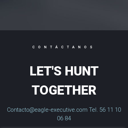
CONTÁCTANOS
LET'S HUNT
TOGETHER
Contacto@eagle-executive.com Tel. 56 11 10
06 84