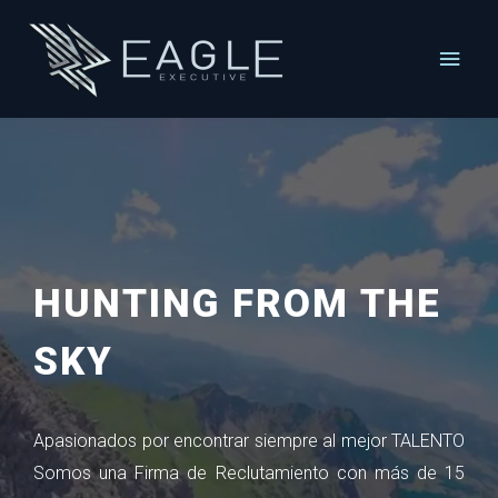
HUNTING FROM THE
SKY
Apasionados por encontrar siempre al mejor
TALENTO
Somos una
Firma de Reclutamiento
con más de 15