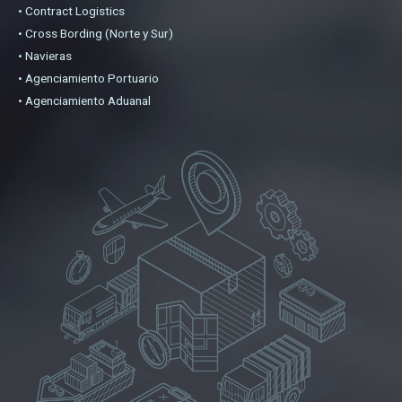
• Contract Logistics
• Cross Bording (Norte y Sur)
• Navieras
• Agenciamiento Portuario
• Agenciamiento Aduanal