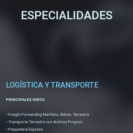
ESPECIALIDADES
LOGÍSTICA Y TRANSPORTE
PRINCIPALES GIROS
• Freight Forwarding Marítimo, Aéreo, Terrestre
• Transporte Terrestre con Activos Propios
• Paquetería Express