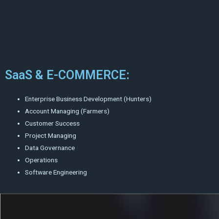
SaaS & E-COMMERCE:
Enterprise Business Development (Hunters)
Account Managing (Farmers)
Customer Success
Project Managing
Data Governance
Operations
Software Engineering