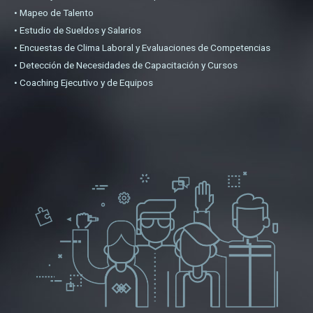
• Mapeo de Talento
• Estudio de Sueldos y Salarios
• Encuestas de Clima Laboral y Evaluaciones de Competencias
• Detección de Necesidades de Capacitación y Cursos
• Coaching Ejecutivo y de Equipos