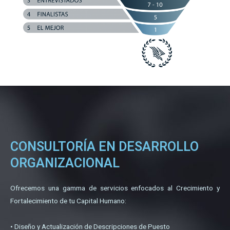
CONSULTORÍA EN DESARROLLO
ORGANIZACIONAL
Ofrecemos una gamma de servicios enfocados al Crecimiento y
Fortalecimiento de tu Capital Humano:
• Diseño y Actualización de Descripciones de Puesto