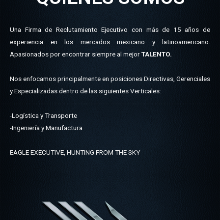
Una Firma de Reclutamiento Ejecutivo con más de 15 años de
experiencia en los mercados mexicano y latinoamericano.
Apasionados por encontrar siempre al mejor
TALENTO.
Nos enfocamos principalmente en posiciones Directivas, Gerenciales
y Especializadas dentro de las siguientes Verticales:
-Logística y Transporte
-Ingeniería y Manufactura
EAGLE EXECUTIVE, HUNTING FROM THE SKY