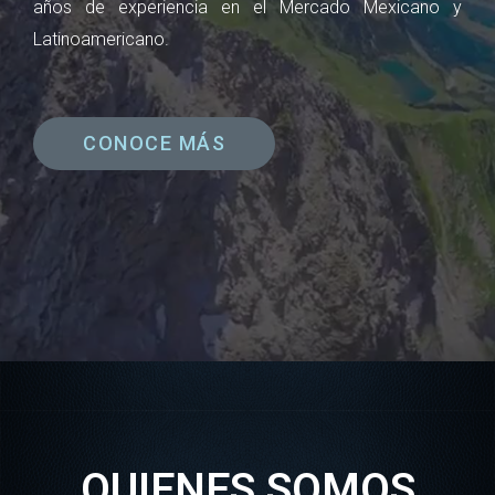
años de experiencia en el Mercado Mexicano y
Latinoamericano.
CONOCE MÁS
QUIENES SOMOS